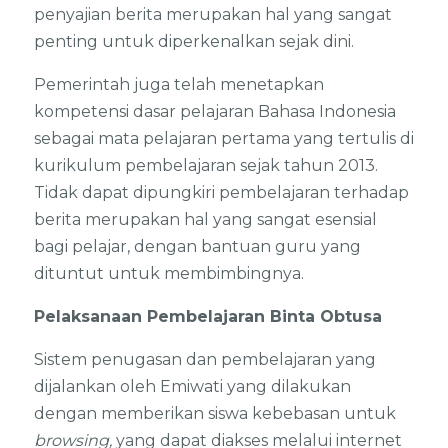
penyajian berita merupakan hal yang sangat
penting untuk diperkenalkan sejak dini.
Pemerintah juga telah menetapkan
kompetensi dasar pelajaran Bahasa Indonesia
sebagai mata pelajaran pertama yang tertulis di
kurikulum pembelajaran sejak tahun 2013.
Tidak dapat dipungkiri pembelajaran terhadap
berita merupakan hal yang sangat esensial
bagi pelajar, dengan bantuan guru yang
dituntut untuk membimbingnya.
Pelaksanaan Pembelajaran Binta Obtusa
Sistem penugasan dan pembelajaran yang
dijalankan oleh Emiwati yang dilakukan
dengan memberikan siswa kebebasan untuk
browsing,
yang dapat diakses melalui internet