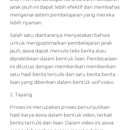
jarak jauh ini dapat lebih efektif dan membahas
mengenai sistem pembelajaran yang mereka
lebih nyaman.
Salah satu diantaranya menyatakan bahwa
untuk mengoptimalkan pembelajaran jarak
jauh, siswa dapat menulis teks berita atau
dipraktikkan dalam bentuk lisan. Pembicaraan
ini ditutup dengan memberikan memberikan
satu hasil berita tertulis dan satu berita berita
lisan yang diberikan dalam bentuk
self video.
2. Tayang
Proses ini merupakan proses penunjukkan
hasil karya siswa dalam bentuk video, terkait
berita tertulis dan lisan. Dalam video ini, siswa