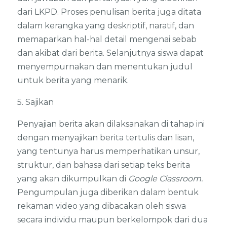
dari LKPD. Proses penulisan berita juga ditata
dalam kerangka yang deskriptif, naratif, dan
memaparkan hal-hal detail mengenai sebab
dan akibat dari berita. Selanjutnya siswa dapat
menyempurnakan dan menentukan judul
untuk berita yang menarik.
5. Sajikan
Penyajian berita akan dilaksanakan di tahap ini
dengan menyajikan berita tertulis dan lisan,
yang tentunya harus memperhatikan unsur,
struktur, dan bahasa dari setiap teks berita
yang akan dikumpulkan di
Google Classroom.
Pengumpulan juga diberikan dalam bentuk
rekaman video yang dibacakan oleh siswa
secara individu maupun berkelompok dari dua