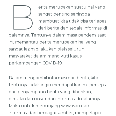
B
erita merupakan suatu hal yang
sangat penting sehingga
membuat kita tidak bisa terlepas
dari berita dan segala informasi di
dalamnya. Tentunya dalam masa pandemi saat
ini, memantau berita merupakan hal yang
sangat lazim dilakukan oleh seluruh
masyarakat dalam mengikuti kasus
perkembangan COVID-19.
Dalam mengambil informasi dari berita, kita
tentunya tidak ingin mendapatkan mispersepsi
dari penyampaian berita yang diberikan,
dimulai dari unsur dan informasi di dalamnya.
Maka untuk menunjang wawasan dan
informasi dari berbagai sumber, mempelajari