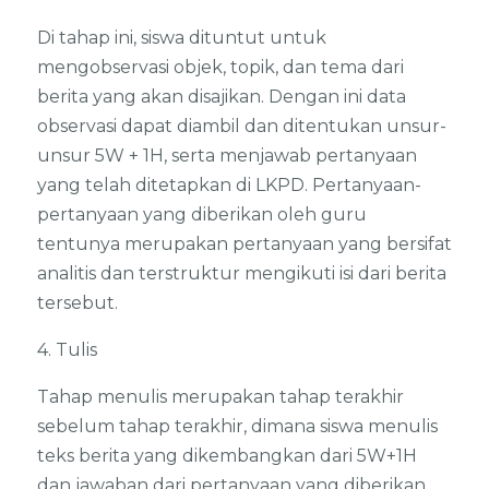
Di tahap ini, siswa dituntut untuk
mengobservasi objek, topik, dan tema dari
berita yang akan disajikan. Dengan ini data
observasi dapat diambil dan ditentukan unsur-
unsur 5W + 1H, serta menjawab pertanyaan
yang telah ditetapkan di LKPD. Pertanyaan-
pertanyaan yang diberikan oleh guru
tentunya merupakan pertanyaan yang bersifat
analitis dan terstruktur mengikuti isi dari berita
tersebut.
4. Tulis
Tahap menulis merupakan tahap terakhir
sebelum tahap terakhir, dimana siswa menulis
teks berita yang dikembangkan dari 5W+1H
dan jawaban dari pertanyaan yang diberikan