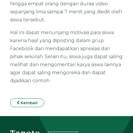
hingga empat orang dengan durasi video
sepanjang lima sampai 7 menit yang diedit oleh
siswa tersebut.
Hal ini dapat menunjang motivasi para siswa
karena hasil yang diposting dalam grup
Facebook dan mendapatkan apresiasi dari
pihak sekolah. Selain itu, siswa juga dapat saling
melihat dan mengomentari karya siswa lainnya
agar dapat saling mengoreksi dan dapat
dijadikan contoh.
Kembali