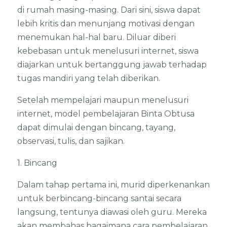
di rumah masing-masing. Dari sini, siswa dapat
lebih kritis dan menunjang motivasi dengan
menemukan hal-hal baru. Diluar diberi
kebebasan untuk menelusuri internet, siswa
diajarkan untuk bertanggung jawab terhadap
tugas mandiri yang telah diberikan.
Setelah mempelajari maupun menelusuri
internet, model pembelajaran Binta Obtusa
dapat dimulai dengan bincang, tayang,
observasi, tulis, dan sajikan.
1. Bincang
Dalam tahap pertama ini, murid diperkenankan
untuk berbincang-bincang santai secara
langsung, tentunya diawasi oleh guru. Mereka
akan membahas bagaimana cara pembelajaran