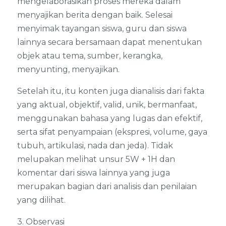
mengelaborasikan proses mereka dalam
menyajikan berita dengan baik. Selesai
menyimak tayangan siswa, guru dan siswa
lainnya secara bersamaan dapat menentukan
objek atau tema, sumber, kerangka,
menyunting, menyajikan.
Setelah itu, itu konten juga dianalisis dari fakta
yang aktual, objektif, valid, unik, bermanfaat,
menggunakan bahasa yang lugas dan efektif,
serta sifat penyampaian (ekspresi, volume, gaya
tubuh, artikulasi, nada dan jeda). Tidak
melupakan melihat unsur 5W + 1H dan
komentar dari siswa lainnya yang juga
merupakan bagian dari analisis dan penilaian
yang dilihat.
3. Observasi