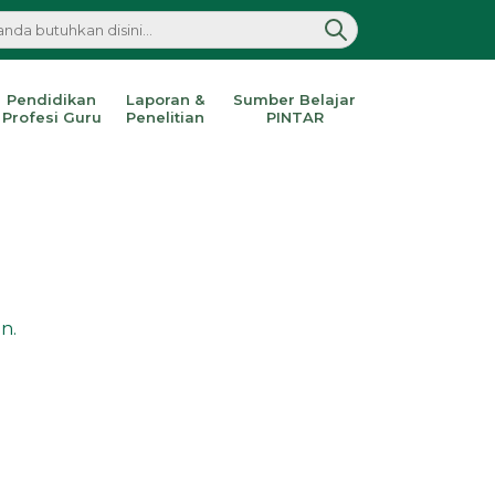
Pendidikan
Laporan &
Sumber Belajar
Profesi Guru
Penelitian
PINTAR
n.