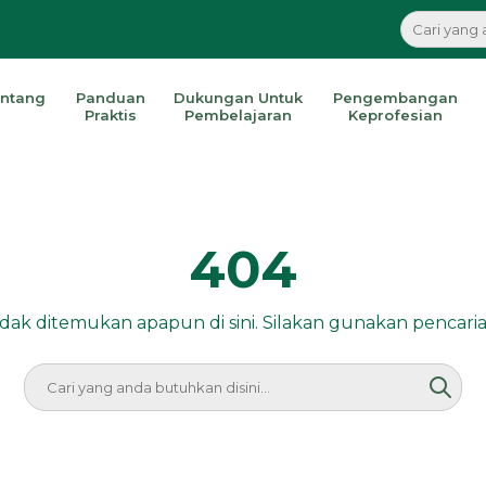
ntang
Panduan
Dukungan Untuk
Pengembangan
Praktis
Pembelajaran
Keprofesian
404
idak ditemukan apapun di sini. Silakan gunakan pencaria